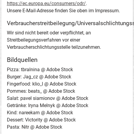
https://ec.europa.eu/consumers/odr/
.
Unsere E-Mail-Adresse finden Sie oben im Impressum.
Verbraucherstreitbeilegung/Universalschlichtungss
Wir sind nicht bereit oder verpflichtet, an
Streitbeilegungsverfahren vor einer
Verbraucherschlichtungsstelle teilzunehmen.
Bildquellen
Pizza: tbralnina @ Adobe Stock
Burger: Jag_cz @ Adobe Stock
Fingerfood: klio_l @ Adobe Stock
Pommes: beats_ @ Adobe Stock
Salat: pavel siamionov @ Adobe Stock
Getränke: Iryna Melnyk @ Adobe Stock
Kind: nareekarn @ Adobe Stock
Dessert: Victority @ Adobe Stock
Pasta: Nitr @ Adobe Stock