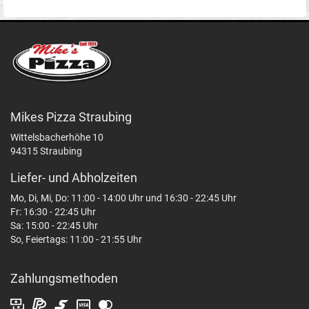
Mikes Pizza Straubing
Wittelsbacherhöhe 10
94315 Straubing
Liefer- und Abholzeiten
Mo, Di, Mi, Do: 11:00 - 14:00 Uhr und 16:30 - 22:45 Uhr
Fr: 16:30 - 22:45 Uhr
Sa: 15:00 - 22:45 Uhr
So, Feiertags: 11:00 - 21:55 Uhr
Zahlungsmethoden