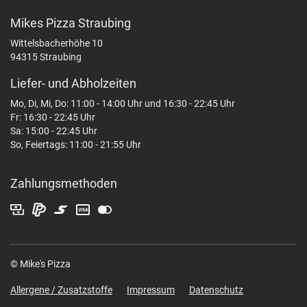
Mikes Pizza Straubing
Wittelsbacherhöhe 10
94315 Straubing
Liefer- und Abholzeiten
Mo, Di, Mi, Do: 11:00 - 14:00 Uhr und 16:30 - 22:45 Uhr
Fr: 16:30 - 22:45 Uhr
Sa: 15:00 - 22:45 Uhr
So, Feiertags: 11:00 - 21:55 Uhr
Zahlungsmethoden
© Mike's Pizza
Allergene / Zusatzstoffe
Impressum
Datenschutz